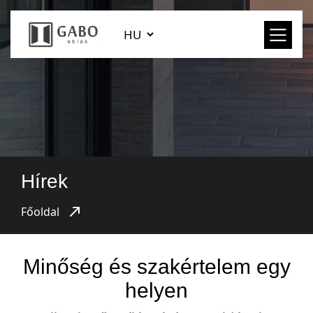
Hírek
Főoldal
Minőség és szakértelem egy
helyen