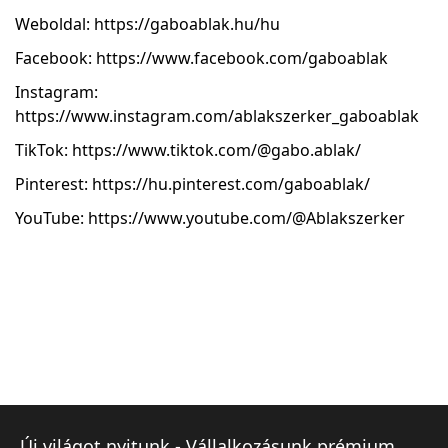
Weboldal:
https://gaboablak.hu/hu
Facebook:
https://www.facebook.com/gaboablak
Instagram:
https://www.instagram.com/ablakszerker_gaboablak
TikTok:
https://www.tiktok.com/@gabo.ablak/
Pinterest:
https://hu.pinterest.com/gaboablak/
YouTube:
https://www.youtube.com/@Ablakszerker
Új világot nyitunk - Vállalkozásunk prémium