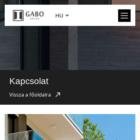
Kapcsolat
Vissza a főoldalra