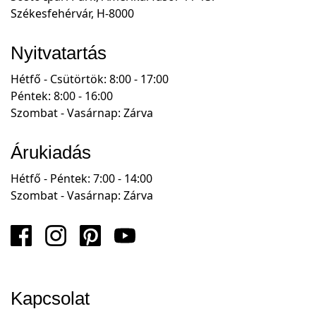
Székesfehérvár, H-8000
Nyitvatartás
Hétfő - Csütörtök: 8:00 - 17:00
Péntek: 8:00 - 16:00
Szombat - Vasárnap: Zárva
Árukiadás
Hétfő - Péntek: 7:00 - 14:00
Szombat - Vasárnap: Zárva
Kapcsolat