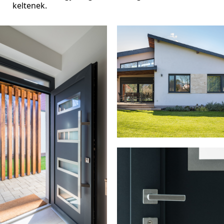
keltenek.