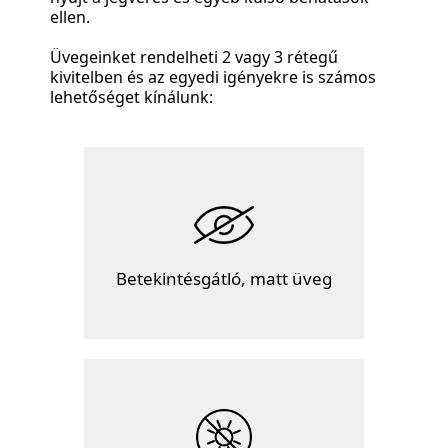
ellen.
Üvegeinket rendelheti 2 vagy 3 rétegű
kivitelben és az egyedi igényekre is számos
lehetőséget kínálunk:
Betekintésgátló, matt üveg