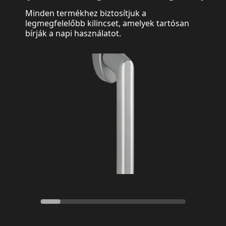
Minden termékhez biztosítjuk a
legmegfelelőbb kilincset, amelyek tartósan
bírják a napi használatot.