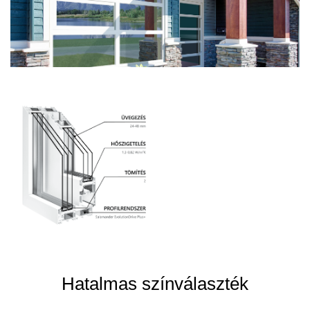
Hatalmas színválaszték