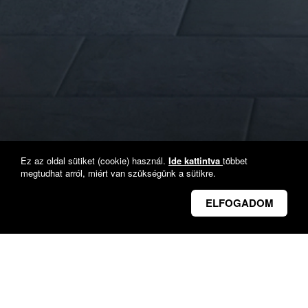
Ez az oldal sütiket (cookie) használ.
Ide kattintva
többet
megtudhat arról, miért van szükségünk a sütikre.
Vissza
ELFOGADOM